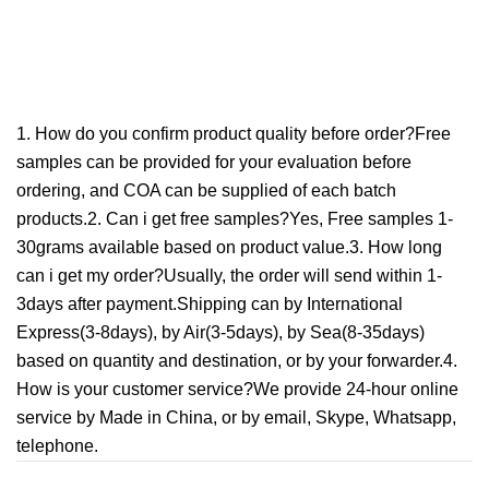
1. How do you confirm product quality before order?Free
samples can be provided for your evaluation before
ordering, and COA can be supplied of each batch
products.2. Can i get free samples?Yes, Free samples 1-
30grams available based on product value.3. How long
can i get my order?Usually, the order will send within 1-
3days after payment.Shipping can by International
Express(3-8days), by Air(3-5days), by Sea(8-35days)
based on quantity and destination, or by your forwarder.4.
How is your customer service?We provide 24-hour online
service by Made in China, or by email, Skype, Whatsapp,
telephone.