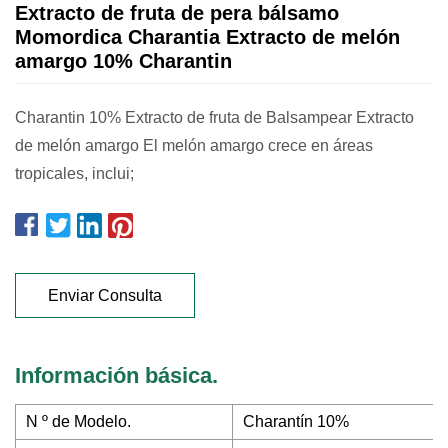
Extracto de fruta de pera bálsamo
Momordica Charantia Extracto de melón
amargo 10% Charantin
Charantin 10% Extracto de fruta de Balsampear Extracto
de melón amargo El melón amargo crece en áreas
tropicales, inclui;
Enviar Consulta
Información básica.
N º de Modelo.
Charantín 10%