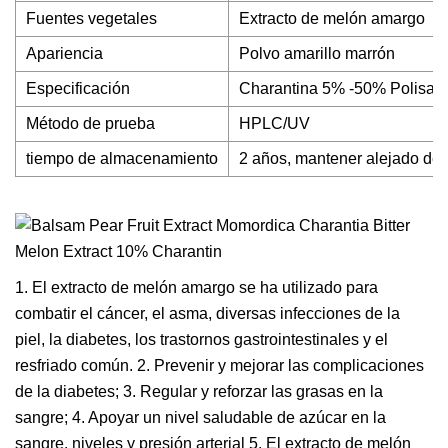
Fuentes vegetales
Extracto de melón amargo
Apariencia
Polvo amarillo marrón
Especificación
Charantina 5% -50% Polisac
Método de prueba
HPLC/UV
tiempo de almacenamiento
2 años, mantener alejado de l
1. El extracto de melón amargo se ha utilizado para
combatir el cáncer, el asma, diversas infecciones de la
piel, la diabetes, los trastornos gastrointestinales y el
resfriado común. 2. Prevenir y mejorar las complicaciones
de la diabetes; 3. Regular y reforzar las grasas en la
sangre; 4. Apoyar un nivel saludable de azúcar en la
sangre. niveles y presión arterial 5. El extracto de melón