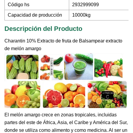
Código hs
2932999099
Capacidad de producción
10000kg
Descripción del Producto
Charantin 10% Extracto de fruta de Balsampear extracto
de melón amargo
El melón amargo crece en zonas tropicales, incluidas
partes del este de África, Asia, el Caribe y América del Sur,
donde se utiliza como alimento y como medicina. Al ser un