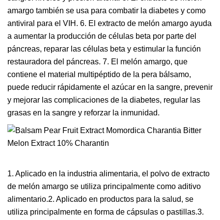
amargo también se usa para combatir la diabetes y como
antiviral para el VIH. 6. El extracto de melón amargo ayuda
a aumentar la producción de células beta por parte del
páncreas, reparar las células beta y estimular la función
restauradora del páncreas. 7. El melón amargo, que
contiene el material multipéptido de la pera bálsamo,
puede reducir rápidamente el azúcar en la sangre, prevenir
y mejorar las complicaciones de la diabetes, regular las
grasas en la sangre y reforzar la inmunidad.
1. Aplicado en la industria alimentaria, el polvo de extracto
de melón amargo se utiliza principalmente como aditivo
alimentario.2. Aplicado en productos para la salud, se
utiliza principalmente en forma de cápsulas o pastillas.3.