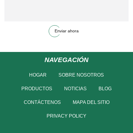
Enviar ahora
NAVEGACIÓN
HOGAR
SOBRE NOSOTROS
PRODUCTOS
NOTICIAS
BLOG
CONTÁCTENOS
MAPA DEL SITIO
PRIVACY POLICY