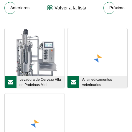
Volver a la lista
Anteriores
Próximo
Levadura de Cerveza Alta
Antimedicamentos
en Proteínas Mini
veterinarios