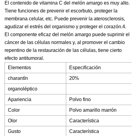
El contenido de vitamina C del melón amargo es muy alto.
Tiene funciones de prevenir el escorbuto, proteger la
membrana celular, etc. Puede prevenir la aterosclerosis,
agudizar el estrés del organismo y proteger el corazón.4.
El componente eficaz del melón amargo puede suprimir el
cáncer de las células normales y, al promover el cambio
repentino de la restauración de las células, tiene cierto
efecto antitumoral.
Elementos
Especificación
charantín
20%
organoléptico
Apariencia
Polvo fino
Color
Polvo amarillo marrón
Olor
Característica
Gusto
Característica