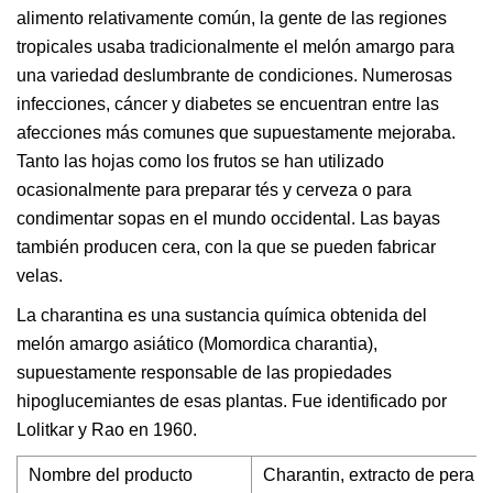
alimento relativamente común, la gente de las regiones
tropicales usaba tradicionalmente el melón amargo para
una variedad deslumbrante de condiciones. Numerosas
infecciones, cáncer y diabetes se encuentran entre las
afecciones más comunes que supuestamente mejoraba.
Tanto las hojas como los frutos se han utilizado
ocasionalmente para preparar tés y cerveza o para
condimentar sopas en el mundo occidental. Las bayas
también producen cera, con la que se pueden fabricar
velas.
La charantina es una sustancia química obtenida del
melón amargo asiático (Momordica charantia),
supuestamente responsable de las propiedades
hipoglucemiantes de esas plantas. Fue identificado por
Lolitkar y Rao en 1960.
Nombre del producto
Charantin, extracto de pera 