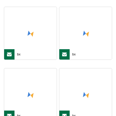
bx
bx
bx
bx