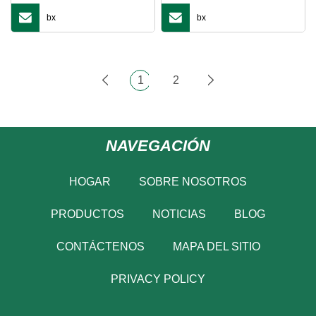
bx
bx
1
2
NAVEGACIÓN
HOGAR
SOBRE NOSOTROS
PRODUCTOS
NOTICIAS
BLOG
CONTÁCTENOS
MAPA DEL SITIO
PRIVACY POLICY