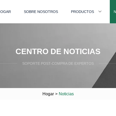
HOGAR
SOBRE NOSOTROS
PRODUCTOS
N
CENTRO DE NOTICIAS
SOPORTE POST-COMPRA DE EXPERTOS
Hogar
>
Noticias