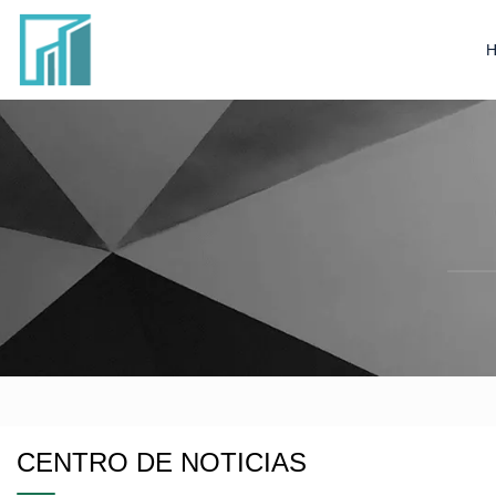
CENTRO DE NOTICIAS