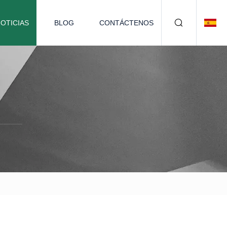
OTICIAS
BLOG
CONTÁCTENOS